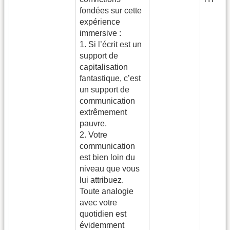
fondées sur cette
expérience
immersive :
1. Si l’écrit est un
support de
capitalisation
fantastique, c’est
un support de
communication
extrêmement
pauvre.
2. Votre
communication
est bien loin du
niveau que vous
lui attribuez.
Toute analogie
avec votre
quotidien est
évidemment