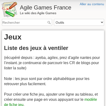
Aller au contenu
Agile Games France
Le wiki des Agile Games
Jeux
Liste des jeux à ventiler
(récupéré depuis : ayeba, agilex, prez d'agile nantes pour
l'instant. je continuerai de parcourir les CR de blogs pour
lister la suite)
Note : les jeux sont par ordre alphabétique pour les
retrouver plus facilement.
Pour créer une fiche jeu, ajouter une ligne au tableau, et
créer ensuite une page en vous appuyant sur le
modèle
de fiche jeu
.