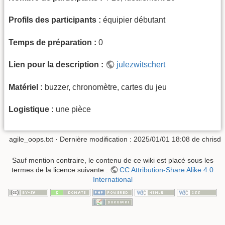
Profils des participants :
équipier débutant
Temps de préparation :
0
Lien pour la description :
julezwitschert
Matériel :
buzzer, chronomètre, cartes du jeu
Logistique :
une pièce
agile_oops.txt
· Dernière modification :
2025/01/01 18:08
de
chrisd
Sauf mention contraire, le contenu de ce wiki est placé sous les
termes de la licence suivante :
CC Attribution-Share Alike 4.0
International