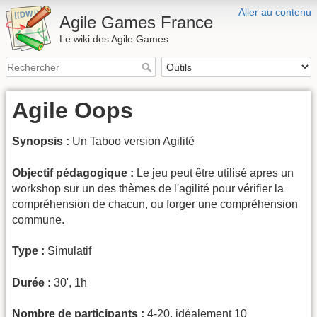
Aller au contenu
Agile Games France
Le wiki des Agile Games
Agile Oops
Synopsis :
Un Taboo version Agilité
Objectif pédagogique :
Le jeu peut être utilisé apres un
workshop sur un des thèmes de l'agilité pour vérifier la
compréhension de chacun, ou forger une compréhension
commune.
Type :
Simulatif
Durée :
30', 1h
Nombre de participants :
4-20, idéalement 10