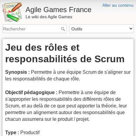
Aller au contenu
Agile Games France
Le wiki des Agile Games
Jeu des rôles et
responsabilités de Scrum
Synopsis :
Permettre à une équipe Scrum de s'aligner sur
les responsabilités de chaque rôle.
Objectif pédagogique :
Permettre à une équipe de
s'approprier les responsabilités des différents rôles de
Scrum, et au delà de ce que peut apporter la théorie, leur
permettre un alignement autour des responsabilités que
chacun assumera sur le produit / projet.
Type :
Productif