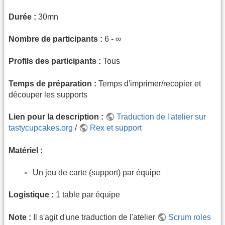
Durée :
30mn
Nombre de participants :
6 - ∞
Profils des participants :
Tous
Temps de préparation :
Temps d'imprimer/recopier et
découper les supports
Lien pour la description :
Traduction de l'atelier sur
tastycupcakes.org
/
Rex et support
Matériel :
Un jeu de carte (support) par équipe
Logistique :
1 table par équipe
Note :
Il s'agit d'une traduction de l'atelier
Scrum roles