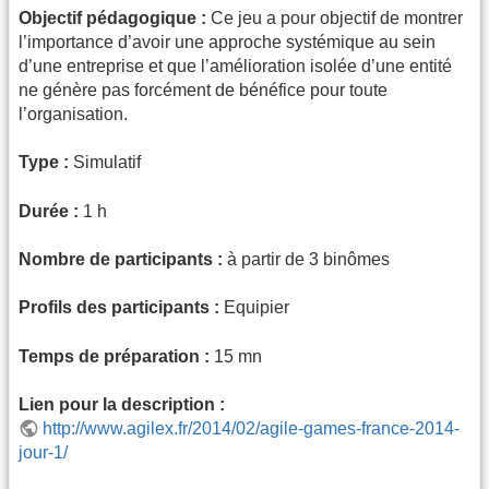
Objectif pédagogique :
Ce jeu a pour objectif de montrer
l’importance d’avoir une approche systémique au sein
d’une entreprise et que l’amélioration isolée d’une entité
ne génère pas forcément de bénéfice pour toute
l’organisation.
Type :
Simulatif
Durée :
1 h
Nombre de participants :
à partir de 3 binômes
Profils des participants :
Equipier
Temps de préparation :
15 mn
Lien pour la description :
http://www.agilex.fr/2014/02/agile-games-france-2014-
jour-1/