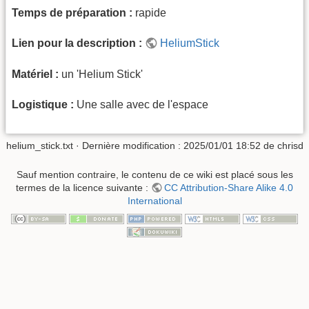
Temps de préparation :
rapide
Lien pour la description :
HeliumStick
Matériel :
un 'Helium Stick'
Logistique :
Une salle avec de l'espace
helium_stick.txt
· Dernière modification :
2025/01/01 18:52
de
chrisd
Sauf mention contraire, le contenu de ce wiki est placé sous les
termes de la licence suivante :
CC Attribution-Share Alike 4.0
International