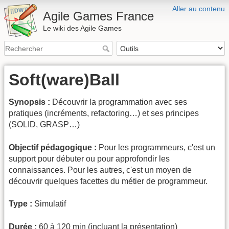
Aller au contenu
Agile Games France
Le wiki des Agile Games
Soft(ware)Ball
Synopsis :
Découvrir la programmation avec ses
pratiques (incréments, refactoring…) et ses principes
(SOLID, GRASP…)
Objectif pédagogique :
Pour les programmeurs, c'est un
support pour débuter ou pour approfondir les
connaissances. Pour les autres, c'est un moyen de
découvrir quelques facettes du métier de programmeur.
Type :
Simulatif
Durée :
60 à 120 min (incluant la présentation)