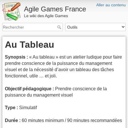
Aller au contenu
Agile Games France
Le wiki des Agile Games
Au Tableau
Synopsis :
« Au tableau » est un atelier ludique pour faire
prendre conscience de la puissance du management
visuel et de la nécessité d’avoir un tableau des tâches
fonctionnel, utile … et joli.
Objectif pédagogique :
Prendre conscience de la
puissance du management visuel
Type :
Simulatif
Durée :
60 minutes minimum / 90 minutes recommandées