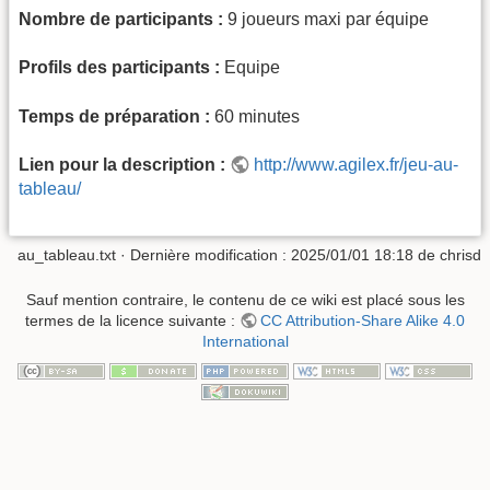
Nombre de participants :
9 joueurs maxi par équipe
Profils des participants :
Equipe
Temps de préparation :
60 minutes
Lien pour la description :
http://www.agilex.fr/jeu-au-
tableau/
au_tableau.txt
· Dernière modification :
2025/01/01 18:18
de
chrisd
Sauf mention contraire, le contenu de ce wiki est placé sous les
termes de la licence suivante :
CC Attribution-Share Alike 4.0
International