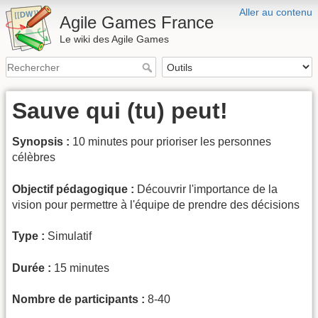
Aller au contenu
Agile Games France
Le wiki des Agile Games
Sauve qui (tu) peut!
Synopsis :
10 minutes pour prioriser les personnes
célèbres
Objectif pédagogique :
Découvrir l'importance de la
vision pour permettre à l'équipe de prendre des décisions
Type :
Simulatif
Durée :
15 minutes
Nombre de participants :
8-40