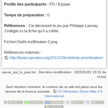
Profils des participants :
PO / Equipe
Temps de préparation :
0
Références :
J'ai découvert le jeu par Philippe Launay.
J'intègre ici la fiche qu'il a créée.
Fichier:Outils-IceBreaker-2.png
Références externes :
http://tastycupcakes.org/2012/10/celebrity-prioritisation/
sauve_qui_tu_peut.txt
· Dernière modification :
2025/01/01 19:31
de
chrisd
Sauf mention contraire, le contenu de ce wiki est placé sous les
termes de la licence suivante :
CC Attribution-Share Alike 4.0
International