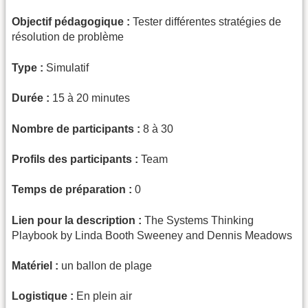
Objectif pédagogique :
Tester différentes stratégies de
résolution de problème
Type :
Simulatif
Durée :
15 à 20 minutes
Nombre de participants :
8 à 30
Profils des participants :
Team
Temps de préparation :
0
Lien pour la description :
The Systems Thinking
Playbook by Linda Booth Sweeney and Dennis Meadows
Matériel :
un ballon de plage
Logistique :
En plein air