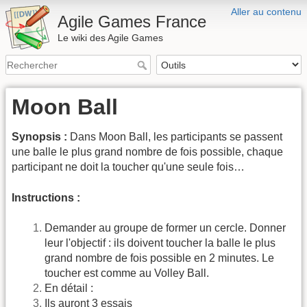
Aller au contenu
Agile Games France
Le wiki des Agile Games
Moon Ball
Synopsis :
Dans Moon Ball, les participants se passent
une balle le plus grand nombre de fois possible, chaque
participant ne doit la toucher qu'une seule fois…
Instructions :
Demander au groupe de former un cercle. Donner
leur l'objectif : ils doivent toucher la balle le plus
grand nombre de fois possible en 2 minutes. Le
toucher est comme au Volley Ball.
En détail :
Ils auront 3 essais