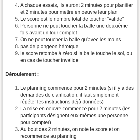
A chaque essais, ils auront 2 minutes pour planifier
et 2 minutes pour mettre en oeuvre leur plan
Le score est le nombre total de toucher “valide”
Personne ne peut toucher la balle une deuxième
fois avant un tour complet
On ne peut toucher la balle qu'avec les mains
pas de plongeon héroïque
le score retombe à zéro si la balle touche le sol, ou
en cas de toucher invalide
Déroulement :
Le planning commence pour 2 minutes (si il y a des
demandes de clarification, il faut simplement
répéter les instructions déjà données)
La mise en oeuvre commence pour 2 minutes (les
participants désignent eux-mêmes une personne
pour compter)
Au bout des 2 minutes, on note le score et on
recommence au planning