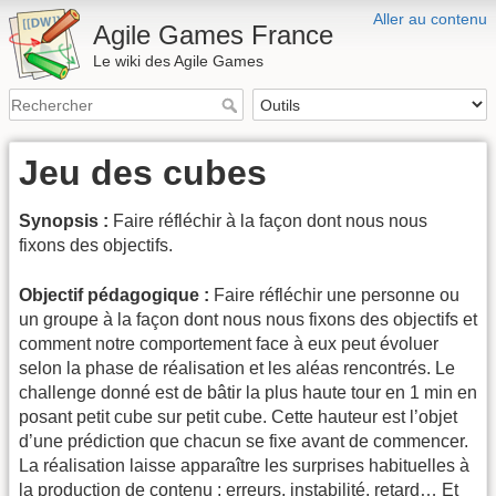
Aller au contenu
Agile Games France
Le wiki des Agile Games
Jeu des cubes
Synopsis :
Faire réfléchir à la façon dont nous nous
fixons des objectifs.
Objectif pédagogique :
Faire réfléchir une personne ou
un groupe à la façon dont nous nous fixons des objectifs et
comment notre comportement face à eux peut évoluer
selon la phase de réalisation et les aléas rencontrés. Le
challenge donné est de bâtir la plus haute tour en 1 min en
posant petit cube sur petit cube. Cette hauteur est l’objet
d’une prédiction que chacun se fixe avant de commencer.
La réalisation laisse apparaître les surprises habituelles à
la production de contenu : erreurs, instabilité, retard… Et