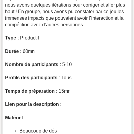
nous avons quelques itérations pour corriger et aller plus
haut ! En groupe, nous avons pu constater par ce jeu les
immenses impacts que pouvaient avoir l’interaction et la
compétition avec d’autres personnes…
Type :
Productif
Durée :
60mn
Nombre de participants :
5-10
Profils des participants :
Tous
Temps de préparation :
15mn
Lien pour la description :
Matériel :
Beaucoup de dés