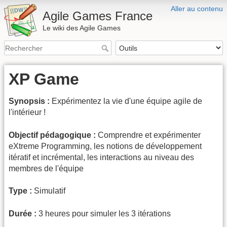
Aller au contenu
Agile Games France
Le wiki des Agile Games
XP Game
Synopsis :
Expérimentez la vie d'une équipe agile de
l'intérieur !
Objectif pédagogique :
Comprendre et expérimenter
eXtreme Programming, les notions de développement
itératif et incrémental, les interactions au niveau des
membres de l'équipe
Type :
Simulatif
Durée :
3 heures pour simuler les 3 itérations