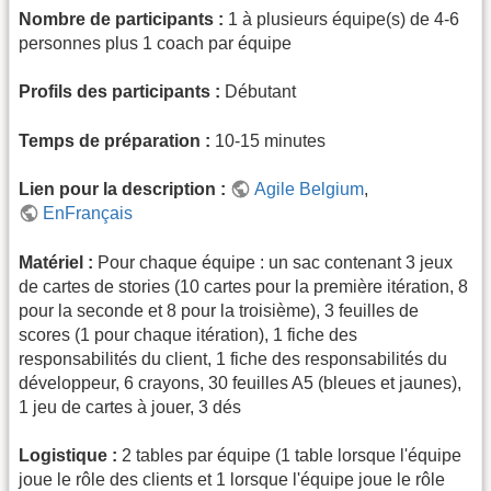
Nombre de participants :
1 à plusieurs équipe(s) de 4-6
personnes plus 1 coach par équipe
Profils des participants :
Débutant
Temps de préparation :
10-15 minutes
Lien pour la description :
Agile Belgium
,
EnFrançais
Matériel :
Pour chaque équipe : un sac contenant 3 jeux
de cartes de stories (10 cartes pour la première itération, 8
pour la seconde et 8 pour la troisième), 3 feuilles de
scores (1 pour chaque itération), 1 fiche des
responsabilités du client, 1 fiche des responsabilités du
développeur, 6 crayons, 30 feuilles A5 (bleues et jaunes),
1 jeu de cartes à jouer, 3 dés
Logistique :
2 tables par équipe (1 table lorsque l'équipe
joue le rôle des clients et 1 lorsque l'équipe joue le rôle