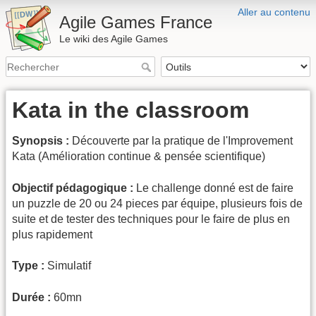
Aller au contenu
Agile Games France
Le wiki des Agile Games
Kata in the classroom
Synopsis :
Découverte par la pratique de l'Improvement
Kata (Amélioration continue & pensée scientifique)
Objectif pédagogique :
Le challenge donné est de faire
un puzzle de 20 ou 24 pieces par équipe, plusieurs fois de
suite et de tester des techniques pour le faire de plus en
plus rapidement
Type :
Simulatif
Durée :
60mn