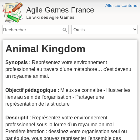
Aller au contenu
Agile Games France
Le wiki des Agile Games
Animal Kingdom
Synopsis :
Représentez votre environnement
professionnel au travers d’une métaphore… c'est devenu
un royaume animal.
Objectif pédagogique :
Mieux se connaitre - Illustrer les
liens au sein de l'organisation - Partager une
représentation de la structure
Descriptif :
Représentez votre environnement
professionnel sous la forme d'un royaume animal -
Première itération : dessinez votre organisation seul ou
par équipe, vous pouvez représenter l'ensemble des