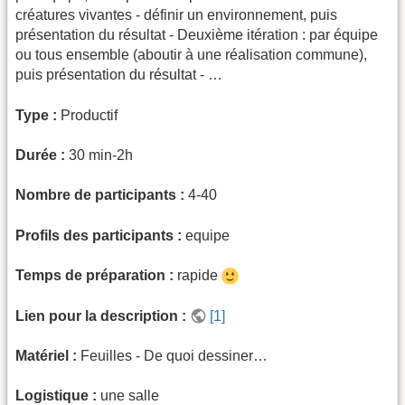
créatures vivantes - définir un environnement, puis
présentation du résultat - Deuxième itération : par équipe
ou tous ensemble (aboutir à une réalisation commune),
puis présentation du résultat - …
Type :
Productif
Durée :
30 min-2h
Nombre de participants :
4-40
Profils des participants :
equipe
Temps de préparation :
rapide
Lien pour la description :
[1]
Matériel :
Feuilles - De quoi dessiner…
Logistique :
une salle