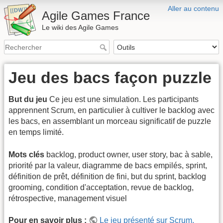
Aller au contenu
Agile Games France
Le wiki des Agile Games
Jeu des bacs façon puzzle
But du jeu
Ce jeu est une simulation. Les participants
apprennent Scrum, en particulier à cultiver le backlog avec
les bacs, en assemblant un morceau significatif de puzzle
en temps limité.
Mots clés
backlog, product owner, user story, bac à sable,
priorité par la valeur, diagramme de bacs empilés, sprint,
définition de prêt, définition de fini, but du sprint, backlog
grooming, condition d'acceptation, revue de backlog,
rétrospective, management visuel
Pour en savoir plus :
Le jeu présenté sur Scrum,