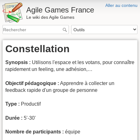
Aller au contenu
Agile Games France
Le wiki des Agile Games
Constellation
Synopsis :
Utilisons l'espace et les votans, pour connaître
rapidement un feeling, une adhésion,…
Objectif pédagogique :
Apprendre à collecter un
feedback rapide d'un groupe de personne
Type :
Productif
Durée :
5'-30'
Nombre de participants :
équipe