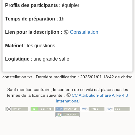
Profils des participants :
équipier
Temps de préparation :
1h
Lien pour la description :
Constellation
Matériel :
les questions
Logistique :
une grande salle
constellation.txt
· Dernière modification :
2025/01/01 18:42
de
chrisd
Sauf mention contraire, le contenu de ce wiki est placé sous les
termes de la licence suivante :
CC Attribution-Share Alike 4.0
International