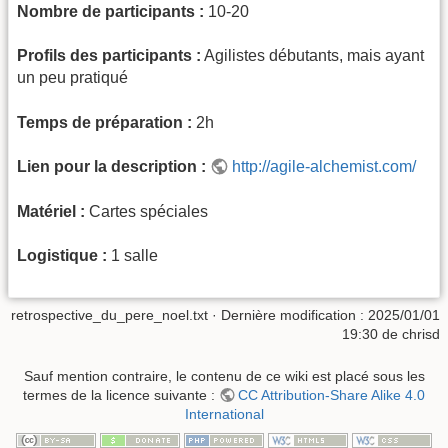
Nombre de participants :
10-20
Profils des participants :
Agilistes débutants, mais ayant
un peu pratiqué
Temps de préparation :
2h
Lien pour la description :
http://agile-alchemist.com/
Matériel :
Cartes spéciales
Logistique :
1 salle
retrospective_du_pere_noel.txt
· Dernière modification :
2025/01/01
19:30
de
chrisd
Sauf mention contraire, le contenu de ce wiki est placé sous les
termes de la licence suivante :
CC Attribution-Share Alike 4.0
International