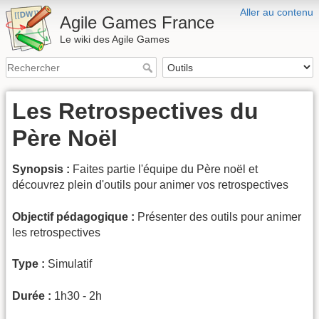
Aller au contenu
Agile Games France
Le wiki des Agile Games
Les Retrospectives du
Père Noël
Synopsis :
Faites partie l'équipe du Père noël et
découvrez plein d'outils pour animer vos retrospectives
Objectif pédagogique :
Présenter des outils pour animer
les retrospectives
Type :
Simulatif
Durée :
1h30 - 2h