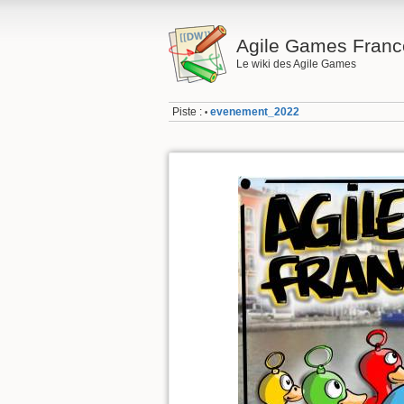
Agile Games Franc
Le wiki des Agile Games
Piste :
evenement_2022
•