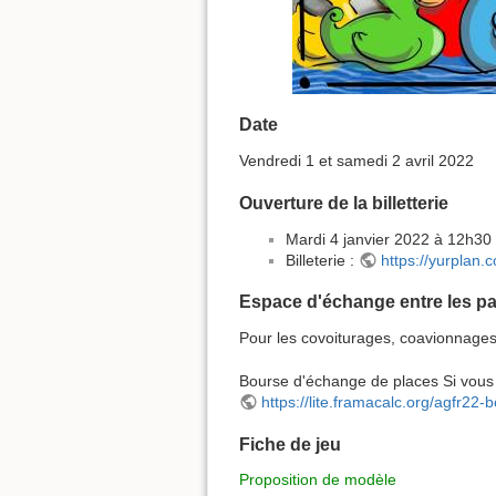
Date
Vendredi 1 et samedi 2 avril 2022
Ouverture de la billetterie
Mardi 4 janvier 2022 à 12h30
Billeterie :
https://yurplan
Espace d'échange entre les pa
Pour les covoiturages, coavionnage
Bourse d'échange de places Si vous 
https://lite.framacalc.org/agfr2
Fiche de jeu
Proposition de modèle