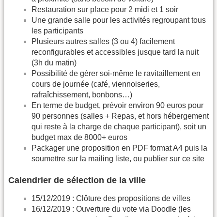
Restauration sur place pour 2 midi et 1 soir
Une grande salle pour les activités regroupant tous
les participants
Plusieurs autres salles (3 ou 4) facilement
reconfigurables et accessibles jusque tard la nuit
(3h du matin)
Possibilité de gérer soi-même le ravitaillement en
cours de journée (café, viennoiseries,
rafraîchissement, bonbons…)
En terme de budget, prévoir environ 90 euros pour
90 personnes (salles + Repas, et hors hébergement
qui reste à la charge de chaque participant), soit un
budget max de 8000+ euros
Packager une proposition en PDF format A4 puis la
soumettre sur la mailing liste, ou publier sur ce site
Calendrier de sélection de la ville
15/12/2019 : Clôture des propositions de villes
16/12/2019 : Ouverture du vote via Doodle (les