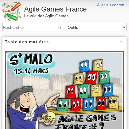
Aller au contenu
Agile Games France
Le wiki des Agile Games
Table des matières