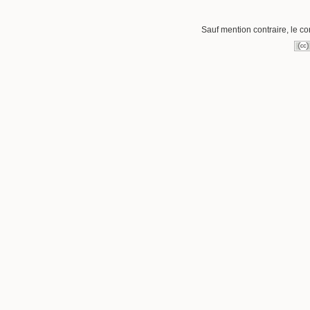
Sauf mention contraire, le co