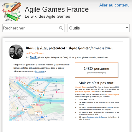
Aller au contenu
Agile Games France
Le wiki des Agile Games