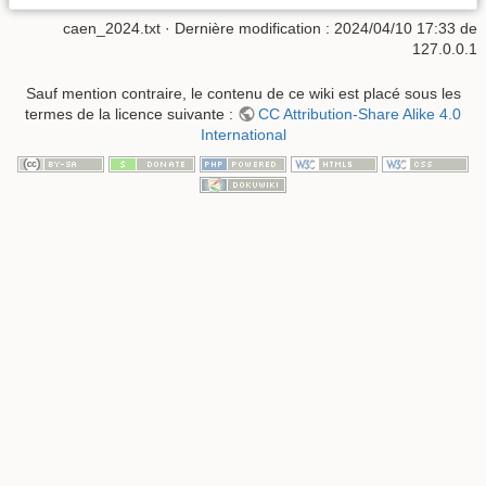
caen_2024.txt
· Dernière modification :
2024/04/10 17:33
de
127.0.0.1
Sauf mention contraire, le contenu de ce wiki est placé sous les
termes de la licence suivante :
CC Attribution-Share Alike 4.0
International